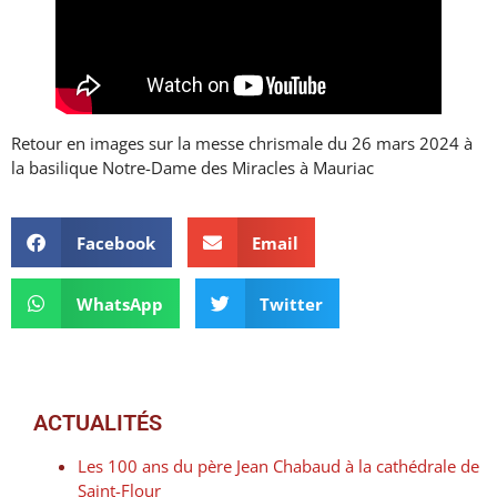
Retour en images sur la messe chrismale du 26 mars 2024 à
la basilique Notre-Dame des Miracles à Mauriac
Facebook
Email
WhatsApp
Twitter
ACTUALITÉS
Les 100 ans du père Jean Chabaud à la cathédrale de
Saint-Flour