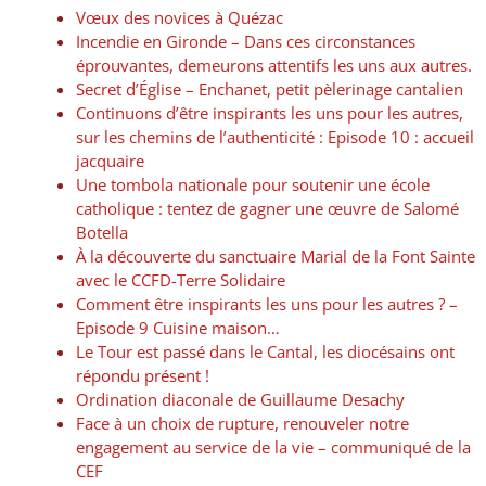
Vœux des novices à Quézac
Incendie en Gironde – Dans ces circonstances
éprouvantes, demeurons attentifs les uns aux autres.
Secret d’Église – Enchanet, petit pèlerinage cantalien
Continuons d’être inspirants les uns pour les autres,
sur les chemins de l’authenticité : Episode 10 : accueil
jacquaire
Une tombola nationale pour soutenir une école
catholique : tentez de gagner une œuvre de Salomé
Botella
À la découverte du sanctuaire Marial de la Font Sainte
avec le CCFD-Terre Solidaire
Comment être inspirants les uns pour les autres ? –
Episode 9 Cuisine maison…
Le Tour est passé dans le Cantal, les diocésains ont
répondu présent !
Ordination diaconale de Guillaume Desachy
Face à un choix de rupture, renouveler notre
engagement au service de la vie – communiqué de la
CEF