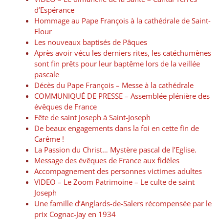
d’Espérance
Hommage au Pape François à la cathédrale de Saint-
Flour
Les nouveaux baptisés de Pâques
Après avoir vécu les derniers rites, les catéchumènes
sont fin prêts pour leur baptême lors de la veillée
pascale
Décès du Pape François – Messe à la cathédrale
COMMUNIQUÉ DE PRESSE – Assemblée plénière des
évêques de France
Fête de saint Joseph à Saint-Joseph
De beaux engagements dans la foi en cette fin de
Carême !
La Passion du Christ… Mystère pascal de l’Eglise.
Message des évêques de France aux fidèles
Accompagnement des personnes victimes adultes
VIDEO – Le Zoom Patrimoine – Le culte de saint
Joseph
Une famille d’Anglards-de-Salers récompensée par le
prix Cognac-Jay en 1934