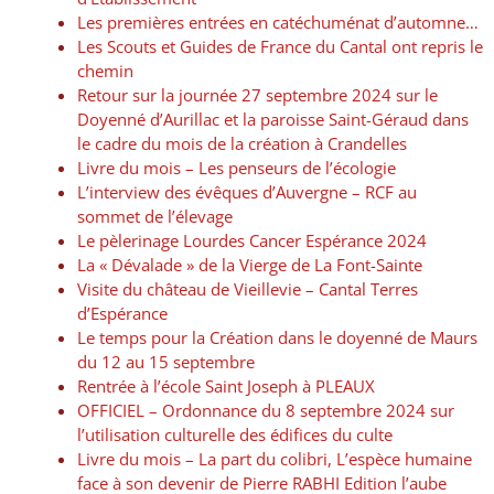
Les premières entrées en catéchuménat d’automne…
Les Scouts et Guides de France du Cantal ont repris le
chemin
Retour sur la journée 27 septembre 2024 sur le
Doyenné d’Aurillac et la paroisse Saint-Géraud dans
le cadre du mois de la création à Crandelles
Livre du mois – Les penseurs de l’écologie
L’interview des évêques d’Auvergne – RCF au
sommet de l’élevage
Le pèlerinage Lourdes Cancer Espérance 2024
La « Dévalade » de la Vierge de La Font-Sainte
Visite du château de Vieillevie – Cantal Terres
d’Espérance
Le temps pour la Création dans le doyenné de Maurs
du 12 au 15 septembre
Rentrée à l’école Saint Joseph à PLEAUX
OFFICIEL – Ordonnance du 8 septembre 2024 sur
l’utilisation culturelle des édifices du culte
Livre du mois – La part du colibri, L’espèce humaine
face à son devenir de Pierre RABHI Edition l’aube