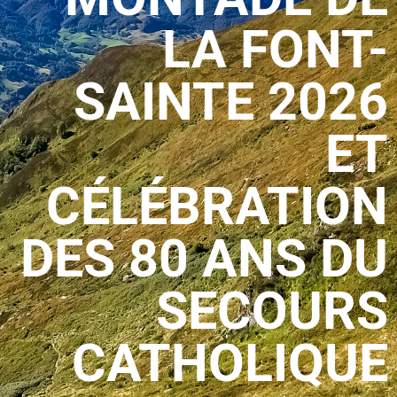
LA FONT-
SAINTE 2026
ET
CÉLÉBRATION
DES 80 ANS DU
SECOURS
CATHOLIQUE