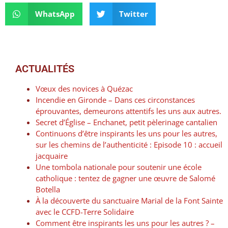
WhatsApp
Twitter
ACTUALITÉS
Vœux des novices à Quézac
Incendie en Gironde – Dans ces circonstances
éprouvantes, demeurons attentifs les uns aux autres.
Secret d’Église – Enchanet, petit pèlerinage cantalien
Continuons d’être inspirants les uns pour les autres,
sur les chemins de l’authenticité : Episode 10 : accueil
jacquaire
Une tombola nationale pour soutenir une école
catholique : tentez de gagner une œuvre de Salomé
Botella
À la découverte du sanctuaire Marial de la Font Sainte
avec le CCFD-Terre Solidaire
Comment être inspirants les uns pour les autres ? –