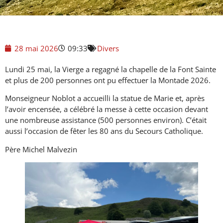
28 mai 2026
09:33
Divers
Lundi 25 mai, la Vierge a regagné la chapelle de la Font Sainte
et plus de 200 personnes ont pu effectuer la Montade 2026.
Monseigneur Noblot a accueilli la statue de Marie et, après
l’avoir encensée, a célébré la messe à cette occasion devant
une nombreuse assistance (500 personnes environ). C’était
aussi l’occasion de fêter les 80 ans du Secours Catholique.
Père Michel Malvezin