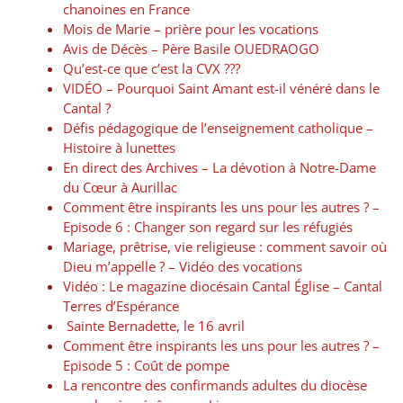
chanoines en France
Mois de Marie – prière pour les vocations
Avis de Décès – Père Basile OUEDRAOGO
Qu’est-ce que c’est la CVX ???
VIDÉO – Pourquoi Saint Amant est-il vénéré dans le
Cantal ?
Défis pédagogique de l’enseignement catholique –
Histoire à lunettes
En direct des Archives – La dévotion à Notre-Dame
du Cœur à Aurillac
Comment être inspirants les uns pour les autres ? –
Episode 6 : Changer son regard sur les réfugiés
Mariage, prêtrise, vie religieuse : comment savoir où
Dieu m’appelle ? – Vidéo des vocations
Vidéo : Le magazine diocésain Cantal Église – Cantal
Terres d’Espérance
Sainte Bernadette, le 16 avril
Comment être inspirants les uns pour les autres ? –
Episode 5 : Coût de pompe
La rencontre des confirmands adultes du diocèse