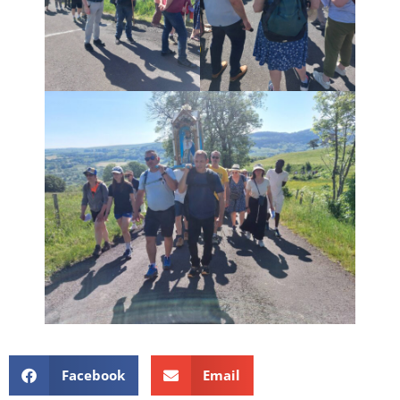
Facebook
Email