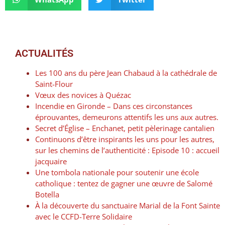
ACTUALITÉS
Les 100 ans du père Jean Chabaud à la cathédrale de
Saint-Flour
Vœux des novices à Quézac
Incendie en Gironde – Dans ces circonstances
éprouvantes, demeurons attentifs les uns aux autres.
Secret d’Église – Enchanet, petit pèlerinage cantalien
Continuons d’être inspirants les uns pour les autres,
sur les chemins de l’authenticité : Episode 10 : accueil
jacquaire
Une tombola nationale pour soutenir une école
catholique : tentez de gagner une œuvre de Salomé
Botella
À la découverte du sanctuaire Marial de la Font Sainte
avec le CCFD-Terre Solidaire