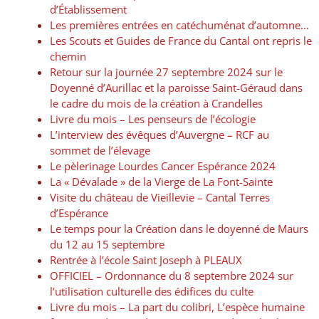
d’Établissement
Les premières entrées en catéchuménat d’automne…
Les Scouts et Guides de France du Cantal ont repris le
chemin
Retour sur la journée 27 septembre 2024 sur le
Doyenné d’Aurillac et la paroisse Saint-Géraud dans
le cadre du mois de la création à Crandelles
Livre du mois – Les penseurs de l’écologie
L’interview des évêques d’Auvergne – RCF au
sommet de l’élevage
Le pèlerinage Lourdes Cancer Espérance 2024
La « Dévalade » de la Vierge de La Font-Sainte
Visite du château de Vieillevie – Cantal Terres
d’Espérance
Le temps pour la Création dans le doyenné de Maurs
du 12 au 15 septembre
Rentrée à l’école Saint Joseph à PLEAUX
OFFICIEL – Ordonnance du 8 septembre 2024 sur
l’utilisation culturelle des édifices du culte
Livre du mois – La part du colibri, L’espèce humaine