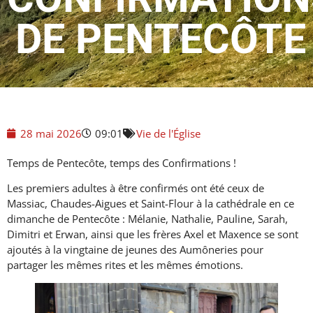
DE PENTECÔTE
28 mai 2026
09:01
Vie de l'Église
Temps de Pentecôte, temps des Confirmations !
Les premiers adultes à être confirmés ont été ceux de
Massiac, Chaudes-Aigues et Saint-Flour à la cathédrale en ce
dimanche de Pentecôte : Mélanie, Nathalie, Pauline, Sarah,
Dimitri et Erwan, ainsi que les frères Axel et Maxence se sont
ajoutés à la vingtaine de jeunes des Aumôneries pour
partager les mêmes rites et les mêmes émotions.