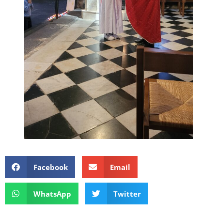
Facebook
Email
WhatsApp
Twitter