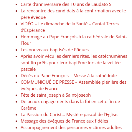
Carte d’anniversaire des 10 ans de Laudato Si
La rencontre des candidats à la confirmation avec le
père évêque
VIDÉO – Le dimanche de la Santé – Cantal Terres
d’Espérance
Hommage au Pape François à la cathédrale de Saint-
Flour
Les nouveaux baptisés de Pâques
Après avoir vécu les derniers rites, les catéchumènes
sont fin prêts pour leur baptême lors de la veillée
pascale
Décès du Pape François – Messe à la cathédrale
COMMUNIQUÉ DE PRESSE – Assemblée plénière des
évêques de France
Fête de saint Joseph à Saint-Joseph
De beaux engagements dans la foi en cette fin de
Carême !
La Passion du Christ… Mystère pascal de l’Eglise.
Message des évêques de France aux fidèles
Accompagnement des personnes victimes adultes