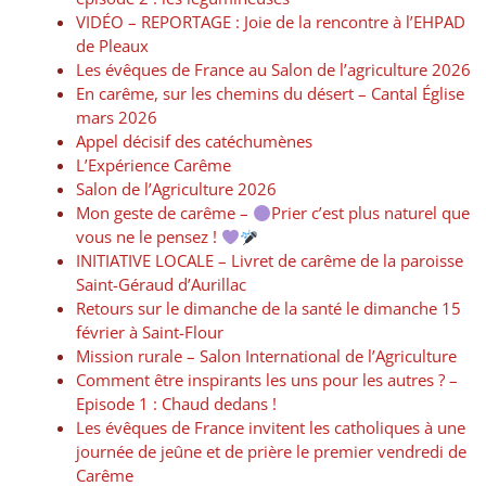
VIDÉO – REPORTAGE : Joie de la rencontre à l’EHPAD
de Pleaux
Les évêques de France au Salon de l’agriculture 2026
En carême, sur les chemins du désert – Cantal Église
mars 2026
Appel décisif des catéchumènes
L’Expérience Carême
Salon de l’Agriculture 2026
Mon geste de carême –
Prier c’est plus naturel que
vous ne le pensez !
INITIATIVE LOCALE – Livret de carême de la paroisse
Saint-Géraud d’Aurillac
Retours sur le dimanche de la santé le dimanche 15
février à Saint-Flour
Mission rurale – Salon International de l’Agriculture
Comment être inspirants les uns pour les autres ? –
Episode 1 : Chaud dedans !
Les évêques de France invitent les catholiques à une
journée de jeûne et de prière le premier vendredi de
Carême