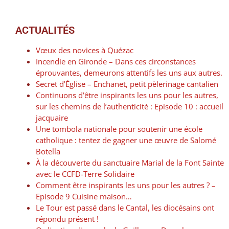
ACTUALITÉS
Vœux des novices à Quézac
Incendie en Gironde – Dans ces circonstances
éprouvantes, demeurons attentifs les uns aux autres.
Secret d’Église – Enchanet, petit pèlerinage cantalien
Continuons d’être inspirants les uns pour les autres,
sur les chemins de l’authenticité : Episode 10 : accueil
jacquaire
Une tombola nationale pour soutenir une école
catholique : tentez de gagner une œuvre de Salomé
Botella
À la découverte du sanctuaire Marial de la Font Sainte
avec le CCFD-Terre Solidaire
Comment être inspirants les uns pour les autres ? –
Episode 9 Cuisine maison…
Le Tour est passé dans le Cantal, les diocésains ont
répondu présent !